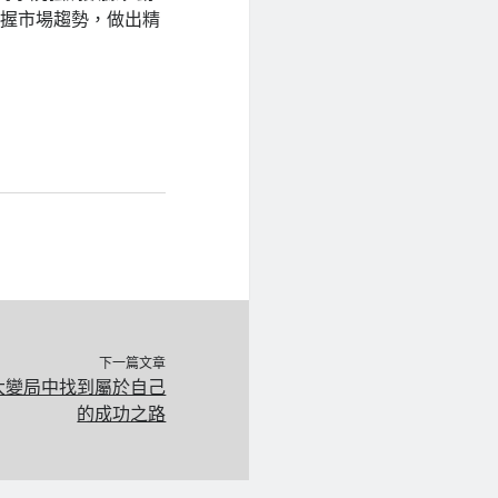
把握市場趨勢，做出精
下一篇文章
在大變局中找到屬於自己
的成功之路