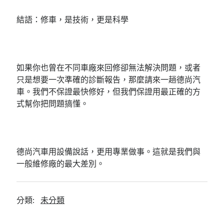
結語：修車，是技術，更是科學
如果你也曾在不同車廠來回修卻無法解決問題，或者
只是想要一次準確的診斷報告，那麼請來一趟德尚汽
車。我們不保證最快修好，但我們保證用最正確的方
式幫你把問題搞懂。
德尚汽車用設備說話，更用專業做事。這就是我們與
一般維修廠的最大差別。
分類:
未分類